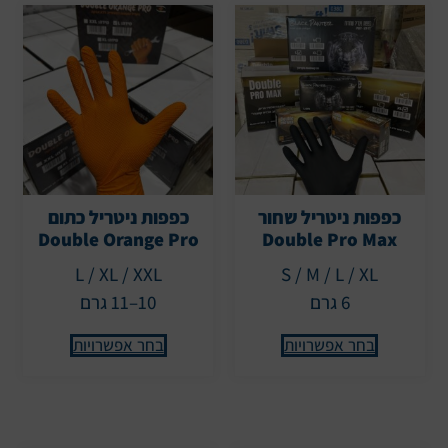
כפפות ניטריל שחור
כפפות ניטריל כתום
Double Orange Pro
Double Pro Max
L / XL / XXL
S / M / L / XL
6 גרם
10–11 גרם
בחר אפשרויות
בחר אפשרויות