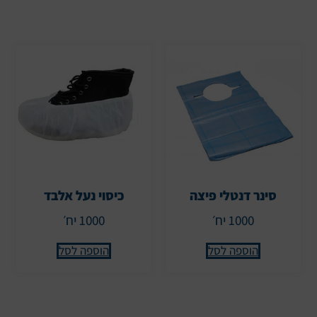
סינר דנטלי פיצה
כיסוי נעל אלבד
1000 יח׳
1000 יח׳
הוספה לסל
הוספה לסל