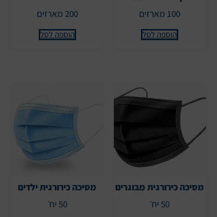
100 מארזים
200 מארזים
הוספה לסל
הוספה לסל
מסיכה כירורגית מבוגרים
מסיכה כירורגית ילדים
50 יח׳
50 יח׳