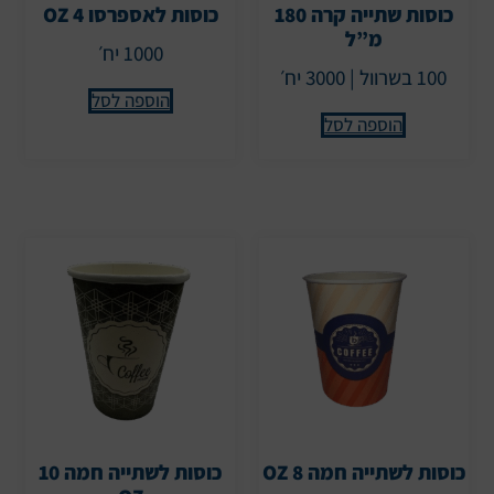
כוסות שתייה קרה 180
כוסות לאספרסו 4 OZ
מ”ל
1000 יח׳
100 בשרוול | 3000 יח׳
הוספה לסל
הוספה לסל
כוסות לשתייה חמה 8 OZ
כוסות לשתייה חמה 10