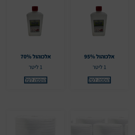
אלכוהול 95%
אלכוהול 70%
1 ליטר
1 ליטר
הוספה לסל
הוספה לסל