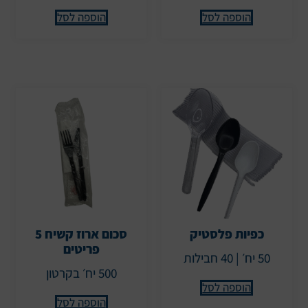
הוספה לסל
הוספה לסל
כפיות פלסטיק
סכום ארוז קשיח 5
פריטים
50 יח׳ | 40 חבילות
500 יח׳ בקרטון
הוספה לסל
הוספה לסל