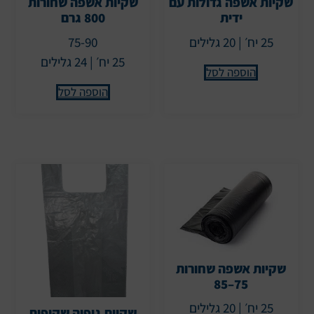
שקיות אשפה גדולות עם
שקיות אשפה שחורות
ידית
800 גרם
25 יח׳ | 20 גלילים
75-90
25 יח׳ | 24 גלילים
הוספה לסל
הוספה לסל
שקיות אשפה שחורות
75–85
25 יח׳ | 20 גלילים
שקיות גופיה שקופות