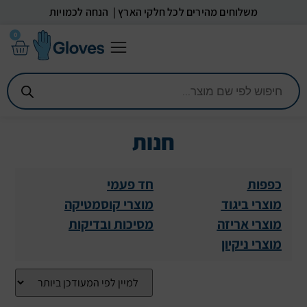
משלוחים מהירים לכל חלקי הארץ | הנחה לכמויות
0
חנות
כפפות
חד פעמי
מוצרי ביגוד
מוצרי קוסמטיקה
מוצרי אריזה
מסיכות ובדיקות
מוצרי ניקיון