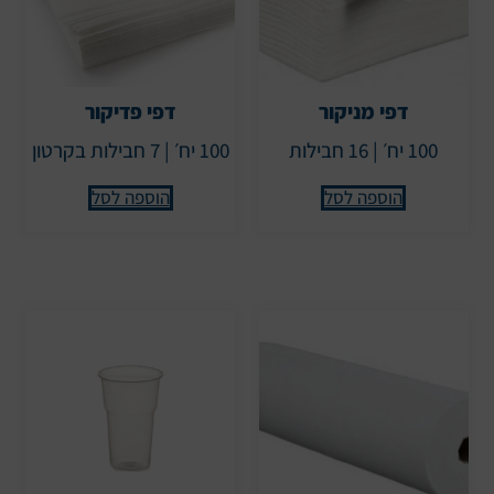
דפי מניקור
דפי פדיקור
100 יח׳ | 16 חבילות
100 יח׳ | 7 חבילות בקרטון
הוספה לסל
הוספה לסל