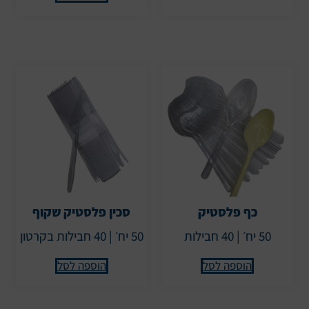
כף פלסטיק
סכין פלסטיק שקוף
50 יח׳ | 40 חבילות
50 יח׳ | 40 חבילות בקרטון
הוספה לסל
הוספה לסל