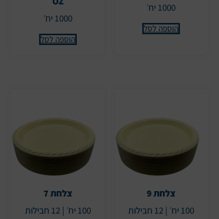
OZ
1000 יח׳
1000 יח׳
הוספה לסל
הוספה לסל
צלחת 9
צלחת 7
100 יח׳ | 12 חבילות
100 יח׳ | 12 חבילות