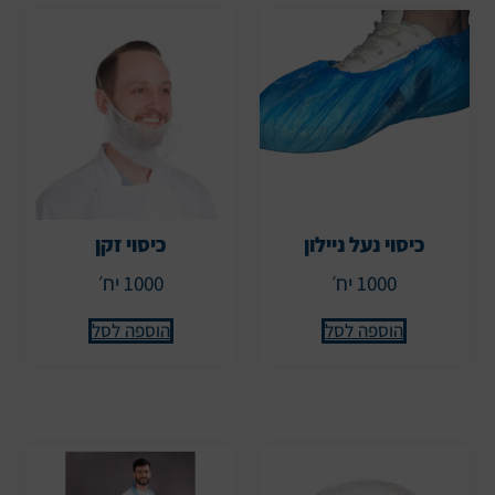
כיסוי נעל ניילון
כיסוי זקן
1000 יח׳
1000 יח׳
הוספה לסל
הוספה לסל